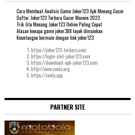
Cara Membuat Analisis Game Joker123 Apk Menang Gacor
Daftar Joker123 Terbaru Gacor Maxwin 2023
Trik Jitu Menang Joker123 Online Paling Cepat
Alasan kenapa game joker388 layak dimainkan
Keuntungan bermain dengan link joker123
https://joker123-terbaru.com
https://login-slot-joker123.com
https://download-apk-joker123.com
http://www.cenla.org
https://cenla.app
PARTNER SITE