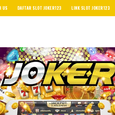
H US
DAFTAR SLOT JOKER123
LINK SLOT JOKER123