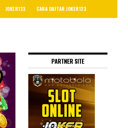
JOKER123
CARA DAFTAR JOKER123
PARTNER SITE