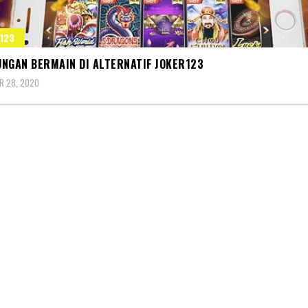
123
NGAN BERMAIN DI ALTERNATIF JOKER123
R 28, 2020