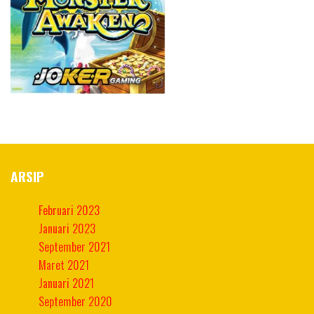
ARSIP
Februari 2023
Januari 2023
September 2021
Maret 2021
Januari 2021
September 2020