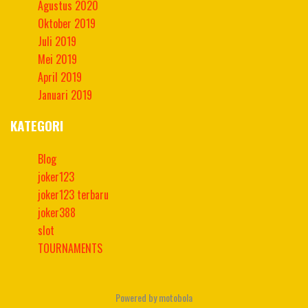
Agustus 2020
Oktober 2019
Juli 2019
Mei 2019
April 2019
Januari 2019
KATEGORI
Blog
joker123
joker123 terbaru
joker388
slot
TOURNAMENTS
Powered by
motobola