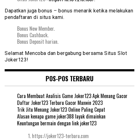
Dapatkan juga bonus – bonus menarik ketika melakukan
pendaftaran di situs kami.
Bonus New Member.
Bonus Cashback.
Bonus Deposit harian.
Selamat Mencoba dan bergabung bersama Situs Slot
Joker123!
POS-POS TERBARU
Cara Membuat Analisis Game Joker123 Apk Menang Gacor
Daftar Joker123 Terbaru Gacor Maxwin 2023
Trik Jitu Menang Joker123 Online Paling Cepat
Alasan kenapa game joker388 layak dimainkan
Keuntungan bermain dengan link joker123
https://joker123-terbaru.com