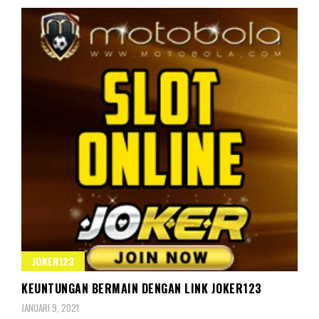
JOKER123
KEUNTUNGAN BERMAIN DENGAN LINK JOKER123
JANUARI 9, 2021