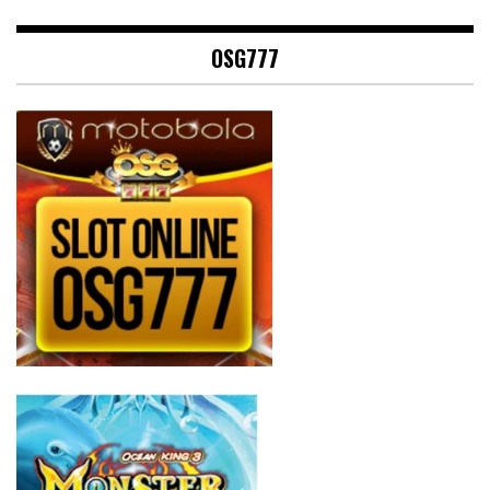
OSG777