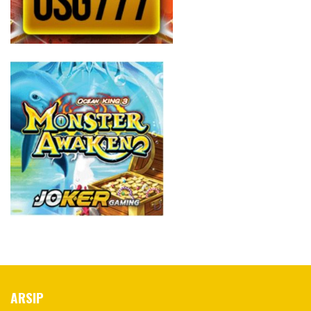
ARSIP