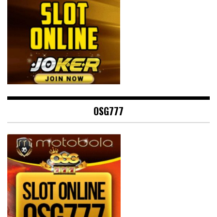
OSG777